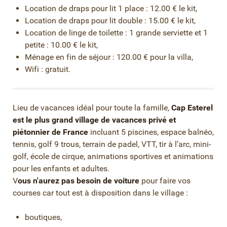
Location de draps pour lit 1 place : 12.00 € le kit,
Location de draps pour lit double : 15.00 € le kit,
Location de linge de toilette : 1 grande serviette et 1
petite : 10.00 € le kit,
Ménage en fin de séjour : 120.00 € pour la villa,
Wifi : gratuit.
Lieu de vacances idéal pour toute la famille,
Cap Esterel
est le plus grand village de vacances privé et
piétonnier de France
incluant 5 piscines, espace balnéo,
tennis, golf 9 trous, terrain de padel, VTT, tir à l’arc, mini-
golf, école de cirque, animations sportives et animations
pour les enfants et adultes.
V
ous n'aurez pas besoin de voiture
pour faire vos
courses car tout est à disposition dans le village :
boutiques,