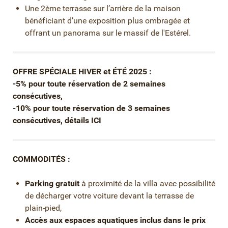
Une 2ème terrasse sur l’arrière de la maison
bénéficiant d’une exposition plus ombragée et
offrant un panorama sur le massif de l'Estérel.
OFFRE SPÉCIALE HIVER et ÉTÉ 2025 :
-5% pour toute réservation de 2 semaines
consécutives,
-10% pour toute réservation de 3 semaines
consécutives, détails ICI
COMMODITÉS :
Parking gratuit
à proximité de la villa avec possibilité
de décharger votre voiture devant la terrasse de
plain-pied,
Accès aux espaces aquatiques
inclus dans le prix