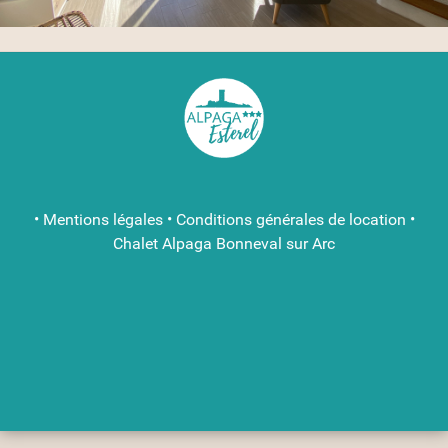
•
Mentions légales
•
Conditions générales de location
•
Chalet Alpaga Bonneval sur Arc