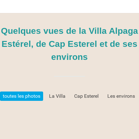
Quelques vues de la Villa Alpaga
Estérel, de Cap Esterel et de ses
environs
toutes les photos
La Villa
Cap Esterel
Les environs