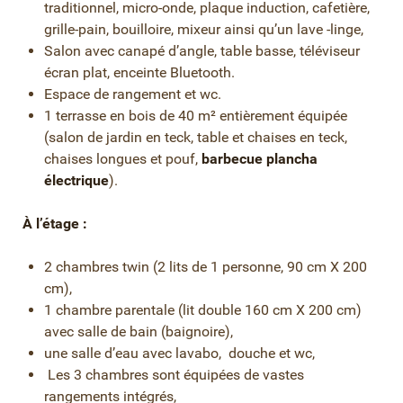
traditionnel, micro-onde, plaque induction, cafetière,
grille-pain, bouilloire, mixeur ainsi qu’un lave -linge,
Salon avec canapé d’angle, table basse, téléviseur
écran plat, enceinte Bluetooth.
Espace de rangement et wc.
1 terrasse en bois de 40 m² entièrement équipée
(salon de jardin en teck, table et chaises en teck,
chaises longues et pouf,
barbecue plancha
électrique
).
À l’étage :
2 chambres twin (2 lits de 1 personne, 90 cm X 200
cm),
1 chambre parentale (lit double 160 cm X 200 cm)
avec salle de bain (baignoire),
une salle d’eau avec lavabo, douche et wc,
Les 3 chambres sont équipées de vastes
rangements intégrés,