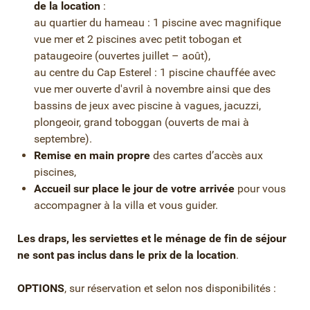
de la location
:
au quartier du hameau : 1 piscine avec magnifique
vue mer et 2 piscines avec petit tobogan et
pataugeoire (ouvertes juillet – août),
au centre du Cap Esterel : 1 piscine chauffée avec
vue mer ouverte d'avril à novembre ainsi que des
bassins de jeux avec piscine à vagues, jacuzzi,
plongeoir, grand toboggan (ouverts de mai à
septembre).
Remise en main propre
des cartes d’accès aux
piscines,
Accueil sur place le jour de votre arrivée
pour vous
accompagner à la villa et vous guider.
Les draps, les serviettes et le ménage de fin de séjour
ne sont pas inclus dans le prix de la location
.
OPTIONS
, sur réservation et selon nos disponibilités :