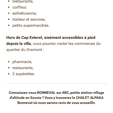
restaurants,
coiffeur,
esthéticienne,
traiteur et services,
petits supermarchés.
Hors de Cap Esterel, aisément accessibles à pied
depuis la villa
, vous pourrez visiter les commerces du
quartier du Dramont :
pharmacie,
restaurants,
2 supérettes.
Connaissez-vous
BONNEVAL sur ARC
, petite station-village
d'altitude en Savoie ? Vous y trouverez le
CHALET ALPAGA
Bonneval
où nous serons ravis de vous accueillir.